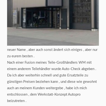
neuer Name , aber auch sonst ändert sich einiges , aber nur
zu eurem besten .
Nach einer Fusion meines Teile-Großhändlers WM mit
einem anderem Teilehändler wurde Auto-Check abgeben .
Da ich aber weiterhin schnell und gute Ersatzteile zu
günstigen Preisen beziehen kann , und diese wie gewohnt
auch an meinem Kunden weitergebe , habe ich mich
entschlossen , dem Werkstatt-Konzept Autopro
beizutreten .