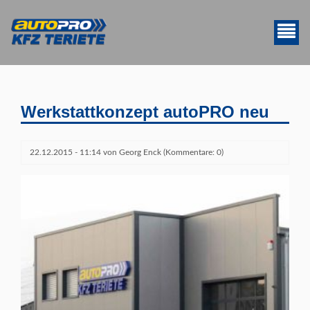
Werkstattkonzept autoPRO neu
22.12.2015 - 11:14
von Georg Enck (Kommentare: 0)