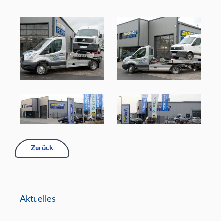
Zurück
Aktuelles